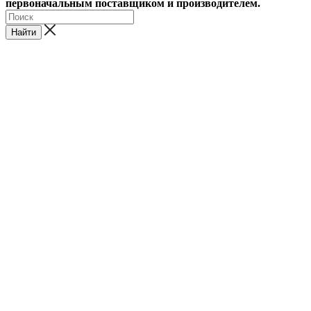
первоначальным поставщиком и производителем.
Найти