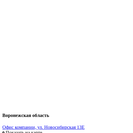
Воронежская область
Офис компании, ул. Новосибирская 13Е
Показать на карте