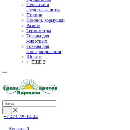
Перчатки и
средства защиты
Пикник
Поилки, кормушки
Разное
Термометры
Товары для
животных
Товары для
консервирования
Шпагат
+ ЕЩЕ 2
+7-473-229-64-44
Корзина
0