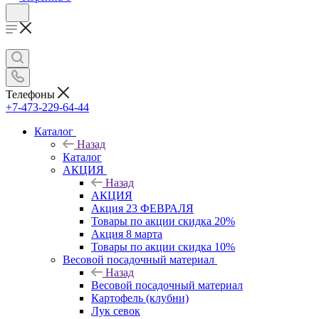
Телефоны
+7-473-229-64-44
Каталог
Назад
Каталог
АКЦИЯ
Назад
АКЦИЯ
Акция 23 ФЕВРАЛЯ
Товары по акции скидка 20%
Акция 8 марта
Товары по акции скидка 10%
Весовой посадочный материал
Назад
Весовой посадочный материал
Картофель (клубни)
Лук севок