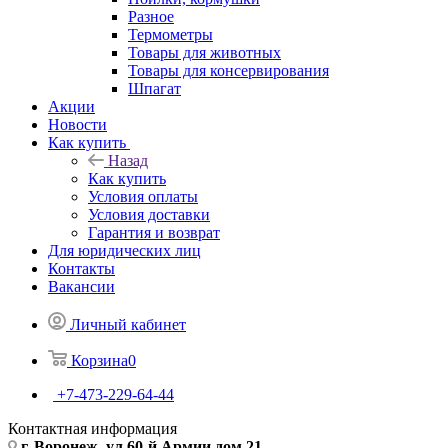
Разное
Термометры
Товары для животных
Товары для консервирования
Шпагат
Акции
Новости
Как купить
Назад
Как купить
Условия оплаты
Условия доставки
Гарантия и возврат
Для юридических лиц
Контакты
Вакансии
Личный кабинет
Корзина
0
+7-473-229-64-44
Контактная информация
г. Воронеж, ул.60-й Армии дом 21