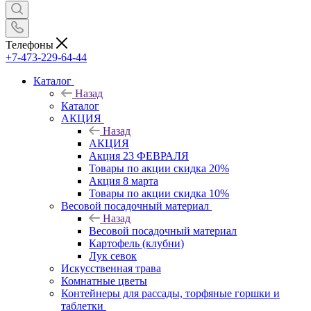
Телефоны
+7-473-229-64-44
Каталог
Назад
Каталог
АКЦИЯ
Назад
АКЦИЯ
Акция 23 ФЕВРАЛЯ
Товары по акции скидка 20%
Акция 8 марта
Товары по акции скидка 10%
Весовой посадочный материал
Назад
Весовой посадочный материал
Картофель (клубни)
Лук севок
Искусственная трава
Комнатные цветы
Контейнеры для рассады, торфяные горшки и
таблетки