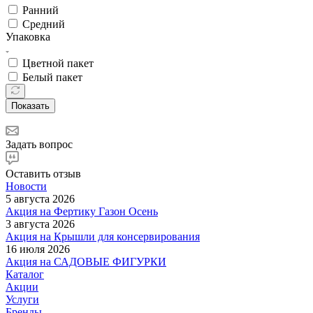
Ранний
Средний
Упаковка
Цветной пакет
Белый пакет
Показать
Задать вопрос
Оставить отзыв
Новости
5 августа 2026
Акция на Фертику Газон Осень
3 августа 2026
Акция на Крышли для консервирования
16 июля 2026
Акция на САДОВЫЕ ФИГУРКИ
Каталог
Акции
Услуги
Бренды