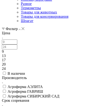
Разное
Термометры
Товары для животных
Товары для консервирования
Шпагат
Фильтр
Цена
9
13
17
20
24
В наличии
Производитель
Агрофирма АЭЛИТА
Агрофирма ГАВРИШ
Агрофирма СИБИРСКИЙ САД
Срок созревания