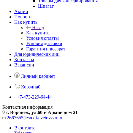
Товары для консервирования
Шпагат
Акции
Новости
Как купить
Назад
Как купить
Условия оплаты
Условия доставки
Гарантия и возврат
Для юридических лиц
Контакты
Вакансии
Личный кабинет
Корзина
0
+7-473-229-64-44
Контактная информация
г. Воронеж, ул.60-й Армии дом 21
2667655@sredi-cvetov-vrn.ru
Вконтакте