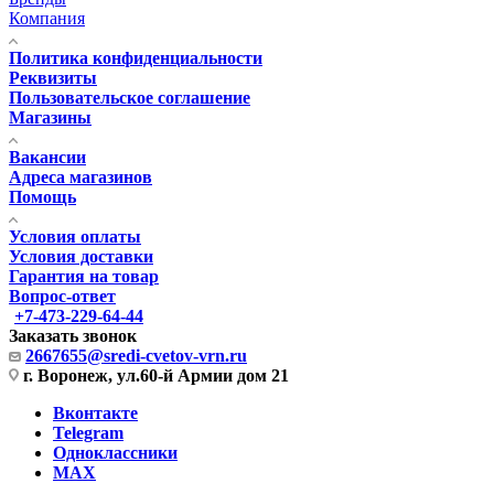
Компания
Политика конфиденциальности
Реквизиты
Пользовательское соглашение
Магазины
Вакансии
Адреса магазинов
Помощь
Условия оплаты
Условия доставки
Гарантия на товар
Вопрос-ответ
+7-473-229-64-44
Заказать звонок
2667655@sredi-cvetov-vrn.ru
г. Воронеж, ул.60-й Армии дом 21
Вконтакте
Telegram
Одноклассники
MAX