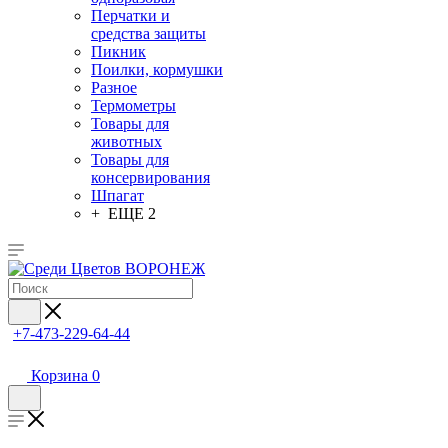
Перчатки и
средства защиты
Пикник
Поилки, кормушки
Разное
Термометры
Товары для
животных
Товары для
консервирования
Шпагат
+ ЕЩЕ 2
+7-473-229-64-44
Корзина
0