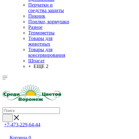
Перчатки и
средства защиты
Пикник
Поилки, кормушки
Разное
Термометры
Товары для
животных
Товары для
консервирования
Шпагат
+ ЕЩЕ 2
+7-473-229-64-44
Корзина
0