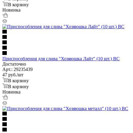
В корзину
Новинка
Приспособления для слива "Хозяюшка Лайт" (10 шт.) ВС
Достаточно
Арт.: 29235439
47
руб.
/шт
В корзину
В корзину
Новинка