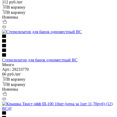
112
руб.
/шт
В корзину
В корзину
Новинка
Стерилизатор для банок одноместный ВС
Много
Арт.: 29233770
66
руб.
/шт
В корзину
В корзину
Новинка