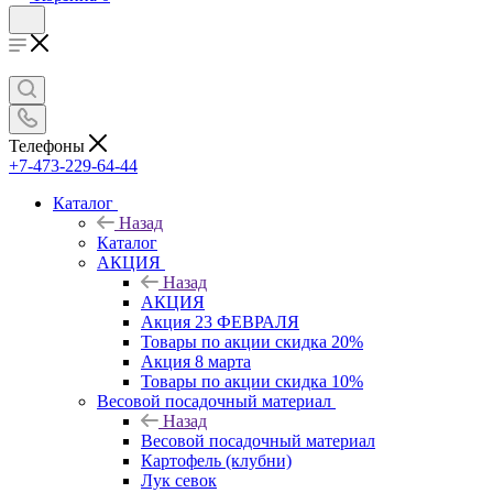
Телефоны
+7-473-229-64-44
Каталог
Назад
Каталог
АКЦИЯ
Назад
АКЦИЯ
Акция 23 ФЕВРАЛЯ
Товары по акции скидка 20%
Акция 8 марта
Товары по акции скидка 10%
Весовой посадочный материал
Назад
Весовой посадочный материал
Картофель (клубни)
Лук севок