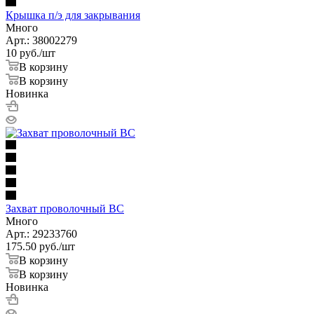
Крышка п/э для закрывания
Много
Арт.: 38002279
10
руб.
/шт
В корзину
В корзину
Новинка
Захват проволочный ВС
Много
Арт.: 29233760
175.50
руб.
/шт
В корзину
В корзину
Новинка