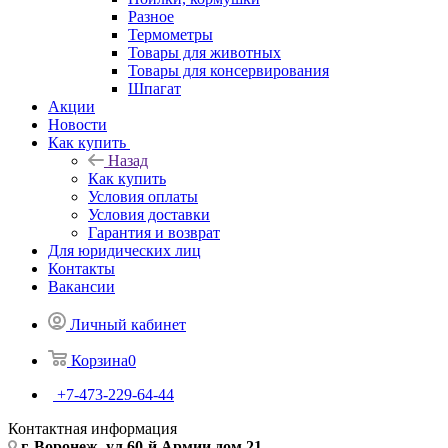
Разное
Термометры
Товары для животных
Товары для консервирования
Шпагат
Акции
Новости
Как купить
Назад
Как купить
Условия оплаты
Условия доставки
Гарантия и возврат
Для юридических лиц
Контакты
Вакансии
Личный кабинет
Корзина
0
+7-473-229-64-44
Контактная информация
г. Воронеж, ул.60-й Армии дом 21