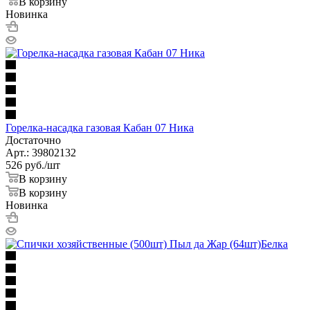
В корзину
Новинка
Горелка-насадка газовая Кабан 07 Ника
Достаточно
Арт.: 39802132
526
руб.
/шт
В корзину
В корзину
Новинка