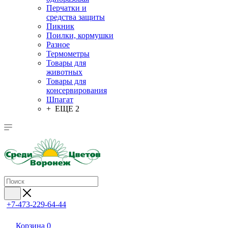
Перчатки и
средства защиты
Пикник
Поилки, кормушки
Разное
Термометры
Товары для
животных
Товары для
консервирования
Шпагат
+ ЕЩЕ 2
+7-473-229-64-44
Корзина
0