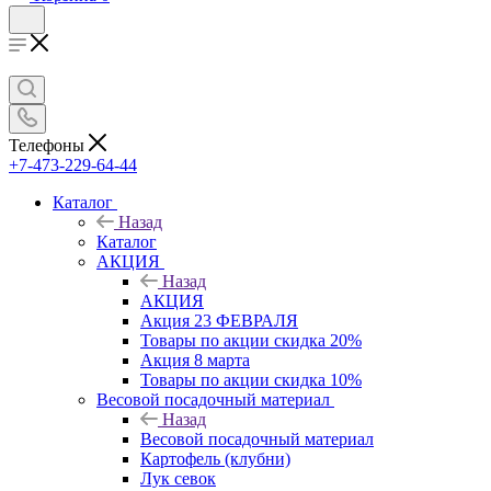
Телефоны
+7-473-229-64-44
Каталог
Назад
Каталог
АКЦИЯ
Назад
АКЦИЯ
Акция 23 ФЕВРАЛЯ
Товары по акции скидка 20%
Акция 8 марта
Товары по акции скидка 10%
Весовой посадочный материал
Назад
Весовой посадочный материал
Картофель (клубни)
Лук севок