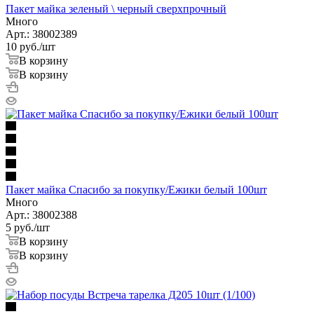
Пакет майка зеленый \ черный сверхпрочный
Много
Арт.: 38002389
10
руб.
/шт
В корзину
В корзину
Пакет майка Спасибо за покупку/Ежики белый 100шт
Много
Арт.: 38002388
5
руб.
/шт
В корзину
В корзину