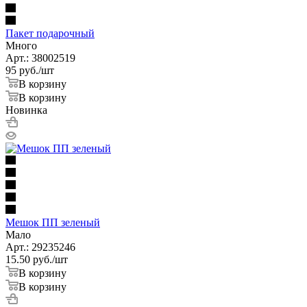
Пакет подарочный
Много
Арт.: 38002519
95
руб.
/шт
В корзину
В корзину
Новинка
Мешок ПП зеленый
Мало
Арт.: 29235246
15.50
руб.
/шт
В корзину
В корзину