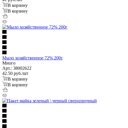
В корзину
В корзину
Мыло хозяйственное 72% 200г
Много
Арт.: 38002622
42.50
руб.
/шт
В корзину
В корзину