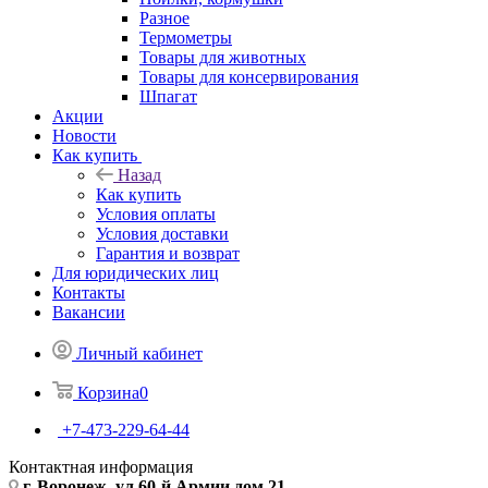
Разное
Термометры
Товары для животных
Товары для консервирования
Шпагат
Акции
Новости
Как купить
Назад
Как купить
Условия оплаты
Условия доставки
Гарантия и возврат
Для юридических лиц
Контакты
Вакансии
Личный кабинет
Корзина
0
+7-473-229-64-44
Контактная информация
г. Воронеж, ул.60-й Армии дом 21