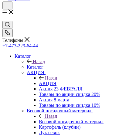
Телефоны
+7-473-229-64-44
Каталог
Назад
Каталог
АКЦИЯ
Назад
АКЦИЯ
Акция 23 ФЕВРАЛЯ
Товары по акции скидка 20%
Акция 8 марта
Товары по акции скидка 10%
Весовой посадочный материал
Назад
Весовой посадочный материал
Картофель (клубни)
Лук севок