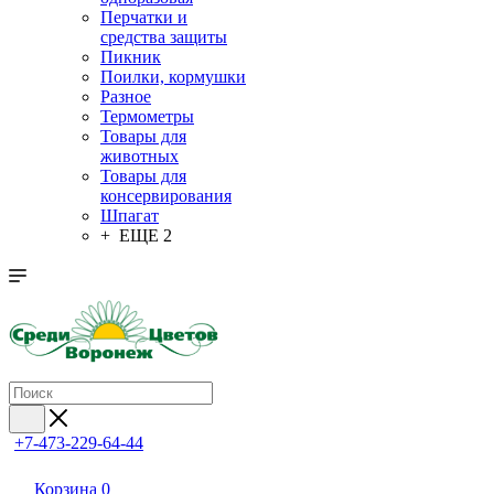
Перчатки и
средства защиты
Пикник
Поилки, кормушки
Разное
Термометры
Товары для
животных
Товары для
консервирования
Шпагат
+ ЕЩЕ 2
+7-473-229-64-44
Корзина
0