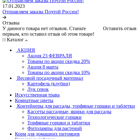
17.01.2023
Отправляем заказы Почтой России!
Отзывы
У данного товара нет отзывов. Станьте
Оставить отзыв
первым, кто оставил отзыв об этом товаре!
Каталог
АКЦИЯ
Акция 23 ФЕВРАЛЯ
Товары по акции скидка 20%
Акция 8 марта
Товары по акции скидка 10%
Весовой посадочный материал
Картофель (клубни)
Лук севок
Искусственная трава
Комнатные цветы
Контейнеры для рассады, торфяные горшки и таблетки
Кассеты рассадные, ящики для рассады
Технологические горшки
Торфяные горшки и таблетки
Фитолампы для растений
Корм для домашних питомцев