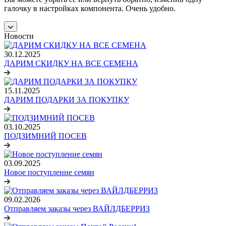
галочку в настройках компонента. Очень удобно.
Новости
30.12.2025
ДАРИМ СКИДКУ НА ВСЕ СЕМЕНА
15.11.2025
ДАРИМ ПОДАРКИ ЗА ПОКУПКУ
03.10.2025
ПОДЗИМНИЙ ПОСЕВ
03.09.2025
Новое поступление семян
09.02.2026
Отправляем заказы через ВАЙЛДБЕРРИЗ