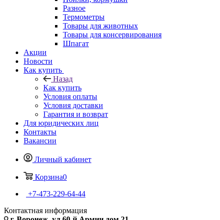
Разное
Термометры
Товары для животных
Товары для консервирования
Шпагат
Акции
Новости
Как купить
Назад
Как купить
Условия оплаты
Условия доставки
Гарантия и возврат
Для юридических лиц
Контакты
Вакансии
Личный кабинет
Корзина
0
+7-473-229-64-44
Контактная информация
г. Воронеж, ул.60-й Армии дом 21